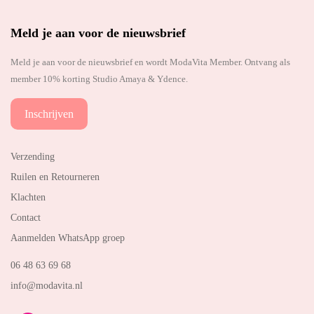
Meld je aan voor de nieuwsbrief
Meld je aan voor de nieuwsbrief en wordt ModaVita Member. Ontvang als
member 10% korting Studio Amaya & Ydence.
Inschrijven
Verzending
Ruilen en Retourneren
Klachten
Contact
Aanmelden WhatsApp groep
06 48 63 69 68
info@modavita.nl